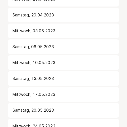
Samstag, 29.04.2023
Mittwoch, 03.05.2023
Samstag, 06.05.2023
Mittwoch, 10.05.2023
Samstag, 13.05.2023
Mittwoch, 17.05.2023
Samstag, 20.05.2023
Mittwoch, 24.05.2023