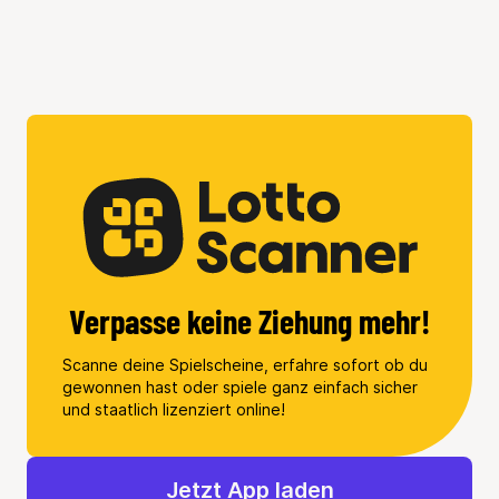
Verpasse keine Ziehung mehr!
Scanne deine Spielscheine, erfahre sofort ob du
gewonnen hast oder spiele ganz einfach sicher
und staatlich lizenziert online!
Jetzt App laden