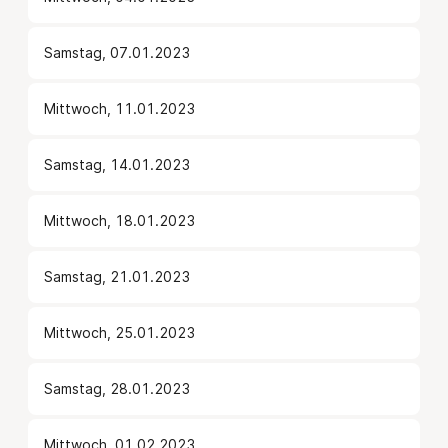
Samstag, 07.01.2023
Mittwoch, 11.01.2023
Samstag, 14.01.2023
Mittwoch, 18.01.2023
Samstag, 21.01.2023
Mittwoch, 25.01.2023
Samstag, 28.01.2023
Mittwoch, 01.02.2023