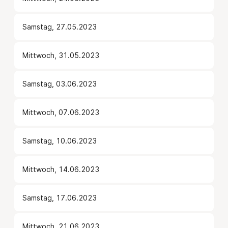
Samstag, 27.05.2023
Mittwoch, 31.05.2023
Samstag, 03.06.2023
Mittwoch, 07.06.2023
Samstag, 10.06.2023
Mittwoch, 14.06.2023
Samstag, 17.06.2023
Mittwoch, 21.06.2023