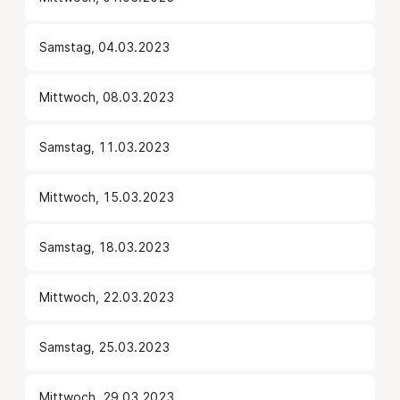
Samstag, 04.03.2023
Mittwoch, 08.03.2023
Samstag, 11.03.2023
Mittwoch, 15.03.2023
Samstag, 18.03.2023
Mittwoch, 22.03.2023
Samstag, 25.03.2023
Mittwoch, 29.03.2023