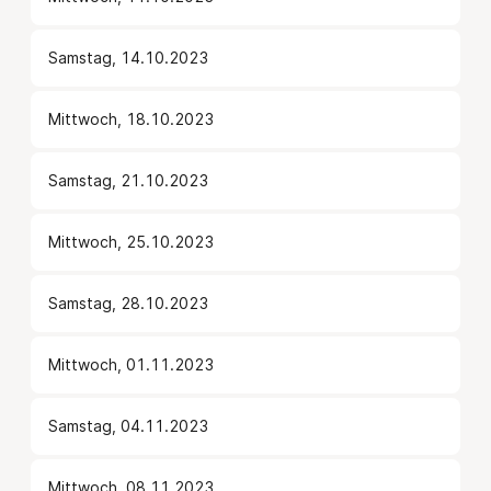
Samstag, 14.10.2023
Mittwoch, 18.10.2023
Samstag, 21.10.2023
Mittwoch, 25.10.2023
Samstag, 28.10.2023
Mittwoch, 01.11.2023
Samstag, 04.11.2023
Mittwoch, 08.11.2023