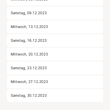
Samstag, 09.12.2023
Mittwoch, 13.12.2023
Samstag, 16.12.2023
Mittwoch, 20.12.2023
Samstag, 23.12.2023
Mittwoch, 27.12.2023
Samstag, 30.12.2023