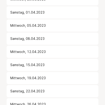
Samstag, 01.04.2023
Mittwoch, 05.04.2023
Samstag, 08.04.2023
Mittwoch, 12.04.2023
Samstag, 15.04.2023
Mittwoch, 19.04.2023
Samstag, 22.04.2023
Mittwoch, 26.04.2023