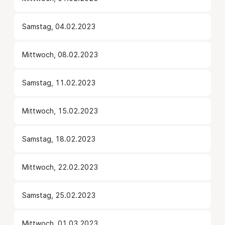
Samstag, 04.02.2023
Mittwoch, 08.02.2023
Samstag, 11.02.2023
Mittwoch, 15.02.2023
Samstag, 18.02.2023
Mittwoch, 22.02.2023
Samstag, 25.02.2023
Mittwoch, 01.03.2023