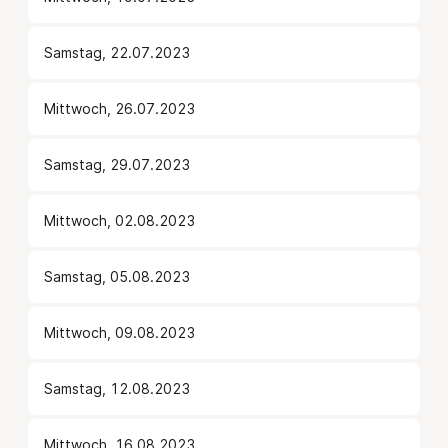
Samstag, 22.07.2023
Mittwoch, 26.07.2023
Samstag, 29.07.2023
Mittwoch, 02.08.2023
Samstag, 05.08.2023
Mittwoch, 09.08.2023
Samstag, 12.08.2023
Mittwoch, 16.08.2023