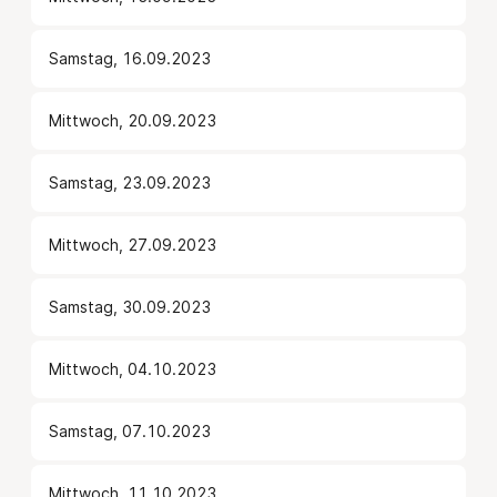
Samstag, 16.09.2023
Mittwoch, 20.09.2023
Samstag, 23.09.2023
Mittwoch, 27.09.2023
Samstag, 30.09.2023
Mittwoch, 04.10.2023
Samstag, 07.10.2023
Mittwoch, 11.10.2023