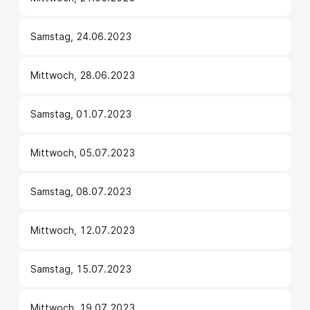
Samstag, 24.06.2023
Mittwoch, 28.06.2023
Samstag, 01.07.2023
Mittwoch, 05.07.2023
Samstag, 08.07.2023
Mittwoch, 12.07.2023
Samstag, 15.07.2023
Mittwoch, 19.07.2023