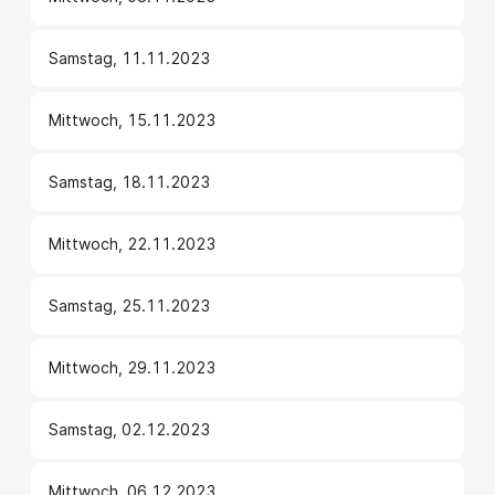
Samstag, 11.11.2023
Mittwoch, 15.11.2023
Samstag, 18.11.2023
Mittwoch, 22.11.2023
Samstag, 25.11.2023
Mittwoch, 29.11.2023
Samstag, 02.12.2023
Mittwoch, 06.12.2023