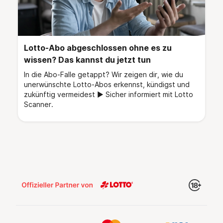
Lotto-Abo abgeschlossen ohne es zu
wissen? Das kannst du jetzt tun
In die Abo-Falle getappt? Wir zeigen dir, wie du
unerwünschte Lotto-Abos erkennst, kündigst und
zukünftig vermeidest ► Sicher informiert mit Lotto
Scanner.