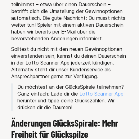
teilnimmst – etwa über einen Dauerschein –
betrifft dich die Umstellung der Gewinnoptionen
automatisch. Die gute Nachricht: Du musst nichts
weiter tun! Spieler mit einem aktiven Dauerschein
haben wir bereits per E-Mail über die
bevorstehenden Änderungen informiert.
Solltest du nicht mit den neuen Gewinnoptionen
einverstanden sein, kannst du deinen Dauerschein
in der Lotto Scanner App jederzeit kündigen.
Alternativ steht dir unser Kundenservice als
Ansprechpartner gerne zur Verfügung.
Du möchtest an der GlücksSpirale teilnehmen?
Ganz einfach: Lade dir die
Lotto Scanner App
herunter und tippe deine Glückszahlen. Wir
drücken dir die Daumen!
Änderungen GlücksSpirale: Mehr
Freiheit für Glückspilze