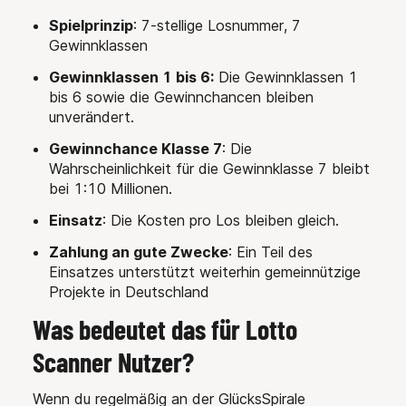
Spielprinzip
: 7-stellige Losnummer, 7
Gewinnklassen
Gewinnklassen 1 bis 6:
Die Gewinnklassen 1
bis 6 sowie die Gewinnchancen bleiben
unverändert.
Gewinnchance Klasse 7
: Die
Wahrscheinlichkeit für die Gewinnklasse 7 bleibt
bei 1:10 Millionen.
Einsatz
: Die Kosten pro Los bleiben gleich.
Zahlung an gute Zwecke
: Ein Teil des
Einsatzes unterstützt weiterhin gemeinnützige
Projekte in Deutschland
Was bedeutet das für Lotto
Scanner Nutzer?
Wenn du regelmäßig an der GlücksSpirale