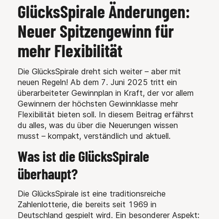
GlücksSpirale Änderungen:
Neuer Spitzengewinn für
mehr Flexibilität
Die GlücksSpirale dreht sich weiter – aber mit
neuen Regeln! Ab dem 7. Juni 2025 tritt ein
überarbeiteter Gewinnplan in Kraft, der vor allem
Gewinnern der höchsten Gewinnklasse mehr
Flexibilität bieten soll. In diesem Beitrag erfährst
du alles, was du über die Neuerungen wissen
musst – kompakt, verständlich und aktuell.
Was ist die GlücksSpirale
überhaupt?
Die GlücksSpirale ist eine traditionsreiche
Zahlenlotterie, die bereits seit 1969 in
Deutschland gespielt wird. Ein besonderer Aspekt: