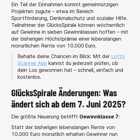
Ein Teil der Einnahmen kommt gemeinnützigen
Projekten zugute – etwa im Bereich
Sportförderung, Denkmalschutz und sozialer Hilfe.
Teilnehmer der GlücksSpirale können wöchentlich
auf Gewinne in sieben Gewinnklassen hoffen – mit
der bisherigen Höchstprämie einer lebenslangen
monatlichen Rente von 10.000 Euro.
Behalte deine Chancen im Blick: Mit der
Lotto
Scanner App
kannst du jederzeit prüfen, ob
dein Los gewonnen hat – schnell, einfach und
kostenlos.
GlücksSpirale Änderungen: Was
ändert sich ab dem 7. Juni 2025?
Die größte Neuerung betrifft
Gewinnklasse 7
:
Statt der bisherigen lebenslangen Rente von
10.000 Euro monatlich erhalten Gewinner nun