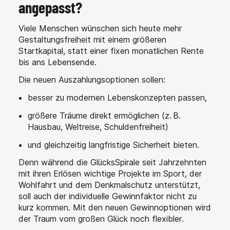
angepasst?
Viele Menschen wünschen sich heute mehr
Gestaltungsfreiheit mit einem größeren
Startkapital, statt einer fixen monatlichen Rente
bis ans Lebensende.
Die neuen Auszahlungsoptionen sollen:
besser zu modernen Lebenskonzepten passen,
größere Träume direkt ermöglichen (z. B.
Hausbau, Weltreise, Schuldenfreiheit)
und gleichzeitig langfristige Sicherheit bieten.
Denn während die GlücksSpirale seit Jahrzehnten
mit ihren Erlösen wichtige Projekte im Sport, der
Wohlfahrt und dem Denkmalschutz unterstützt,
soll auch der individuelle Gewinnfaktor nicht zu
kurz kommen. Mit den neuen Gewinnoptionen wird
der Traum vom großen Glück noch flexibler.