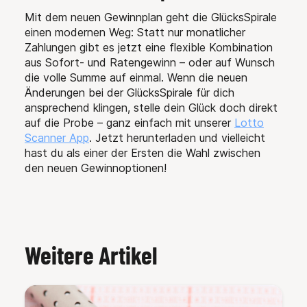
Mit dem neuen Gewinnplan geht die GlücksSpirale
einen modernen Weg: Statt nur monatlicher
Zahlungen gibt es jetzt eine flexible Kombination
aus Sofort- und Ratengewinn – oder auf Wunsch
die volle Summe auf einmal. Wenn die neuen
Änderungen bei der GlücksSpirale für dich
ansprechend klingen, stelle dein Glück doch direkt
auf die Probe – ganz einfach mit unserer
Lotto
Scanner App
. Jetzt herunterladen und vielleicht
hast du als einer der Ersten die Wahl zwischen
den neuen Gewinnoptionen!
Weitere Artikel