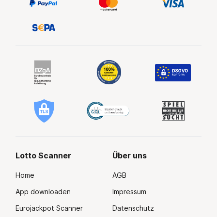
Lotto Scanner
Über uns
Home
AGB
App downloaden
Impressum
Eurojackpot Scanner
Datenschutz