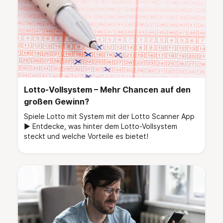
Lotto-Vollsystem – Mehr Chancen auf den
großen Gewinn?
Spiele Lotto mit System mit der Lotto Scanner App
► Entdecke, was hinter dem Lotto-Vollsystem
steckt und welche Vorteile es bietet!