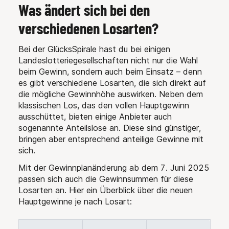
Was ändert sich bei den
verschiedenen Losarten?
Bei der GlücksSpirale hast du bei einigen
Landeslotteriegesellschaften nicht nur die Wahl
beim Gewinn, sondern auch beim Einsatz – denn
es gibt verschiedene Losarten, die sich direkt auf
die mögliche Gewinnhöhe auswirken. Neben dem
klassischen Los, das den vollen Hauptgewinn
ausschüttet, bieten einige Anbieter auch
sogenannte Anteilslose an. Diese sind günstiger,
bringen aber entsprechend anteilige Gewinne mit
sich.
Mit der Gewinnplanänderung ab dem 7. Juni 2025
passen sich auch die Gewinnsummen für diese
Losarten an. Hier ein Überblick über die neuen
Hauptgewinne je nach Losart: