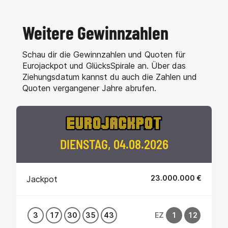
Weitere Gewinnzahlen
Schau dir die Gewinnzahlen und Quoten für
Eurojackpot und GlücksSpirale an. Über das
Ziehungsdatum kannst du auch die Zahlen und
Quoten vergangener Jahre abrufen.
DIENSTAG, 04.08.2026
23.000.000 €
Jackpot
3
17
30
35
43
EZ
1
12