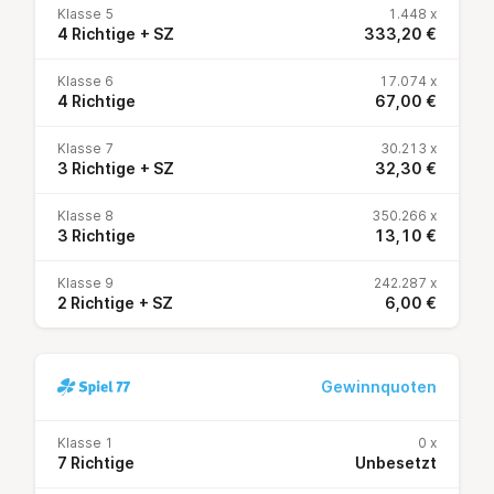
Klasse
5
1.448
x
4 Richtige
+ SZ
333,20 €
Klasse
6
17.074
x
4 Richtige
67,00 €
Klasse
7
30.213
x
3 Richtige
+ SZ
32,30 €
Klasse
8
350.266
x
3 Richtige
13,10 €
Klasse
9
242.287
x
2 Richtige
+ SZ
6,00 €
Gewinnquoten
Klasse
1
0
x
7 Richtige
Unbesetzt