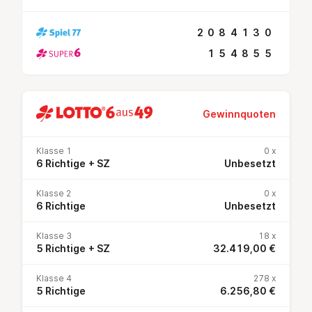
2084130
154855
Gewinnquoten
Klasse
1
0
x
6 Richtige
+ SZ
Unbesetzt
Klasse
2
0
x
6 Richtige
Unbesetzt
Klasse
3
18
x
5 Richtige
+ SZ
32.419,00 €
Klasse
4
278
x
5 Richtige
6.256,80 €