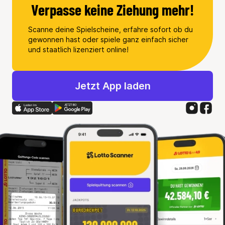
Verpasse keine Ziehung mehr!
Scanne deine Spielscheine, erfahre sofort ob du
gewonnen hast oder spiele ganz einfach sicher
und staatlich lizenziert online!
Jetzt App laden