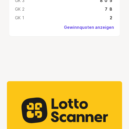
GK
3
805
GK
2
78
GK
1
2
Gewinnquoten anzeigen