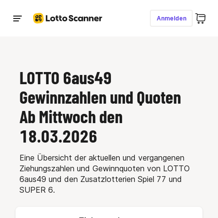
Anmelden
Lotto spielen
LOTTO 6aus49
LOTTO 6aus49
Jetzt Millionär werden
Gewinnzahlen und Quoten
Eurojackpot
Jetzt Millionär werden
Ab Mittwoch den
GlücksSpirale
Jackpot
1,2 Mio. € + 5k monatlich
(
Chance
1:
—
)
18.03.2026
Ziehungszahlen
Eine Übersicht der aktuellen und vergangenen
Ziehungszahlen und Gewinnquoten von LOTTO
6aus49 und den Zusatzlotterien Spiel 77 und
SUPER 6.