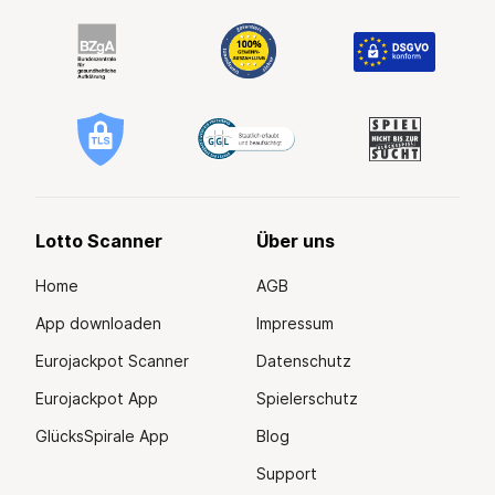
Lotto Scanner
Über uns
Home
AGB
App downloaden
Impressum
Eurojackpot Scanner
Datenschutz
Eurojackpot App
Spielerschutz
GlücksSpirale App
Blog
Support