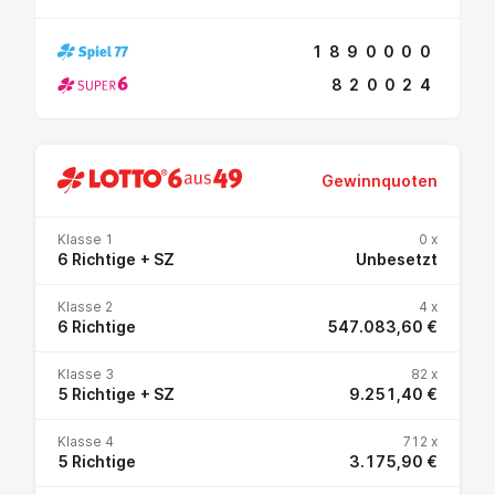
1890000
820024
Gewinnquoten
Klasse
1
0
x
6 Richtige
+ SZ
Unbesetzt
Klasse
2
4
x
6 Richtige
547.083,60 €
Klasse
3
82
x
5 Richtige
+ SZ
9.251,40 €
Klasse
4
712
x
5 Richtige
3.175,90 €