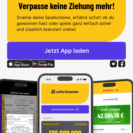
Verpasse keine Ziehung mehr!
Scanne deine Spielscheine, erfahre sofort ob du
gewonnen hast oder spiele ganz einfach sicher
und staatlich lizenziert online!
Jetzt App laden