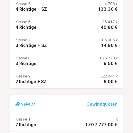
Klasse
5
4.703
x
4 Richtige
+ SZ
133,30 €
Klasse
6
36.417
x
4 Richtige
40,80 €
Klasse
7
85.085
x
3 Richtige
+ SZ
14,90 €
Klasse
8
626.778
x
3 Richtige
9,50 €
Klasse
9
622.044
x
2 Richtige
+ SZ
6,00 €
Gewinnquoten
Klasse
1
1
x
7 Richtige
1.077.777,00 €