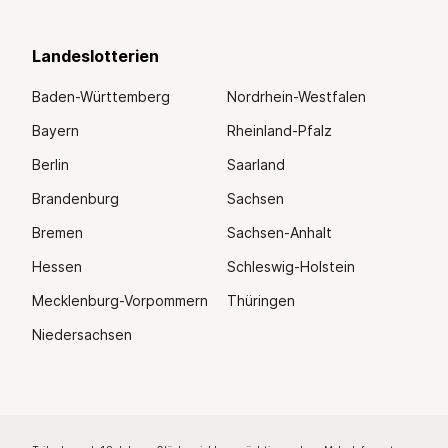
Landeslotterien
Baden-Württemberg
Nordrhein-Westfalen
Bayern
Rheinland-Pfalz
Berlin
Saarland
Brandenburg
Sachsen
Bremen
Sachsen-Anhalt
Hessen
Schleswig-Holstein
Mecklenburg-Vorpommern
Thüringen
Niedersachsen