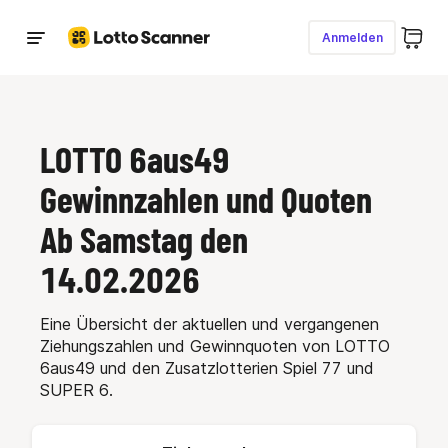
Anmelden
Lotto spielen
LOTTO 6aus49
LOTTO 6aus49
Jetzt Millionär werden
Gewinnzahlen und Quoten
Eurojackpot
Jetzt Millionär werden
Ab Samstag den
GlücksSpirale
Jackpot
1,2 Mio. € + 5k monatlich
(
Chance
1:
—
)
14.02.2026
Ziehungszahlen
Eine Übersicht der aktuellen und vergangenen
Ziehungszahlen und Gewinnquoten von LOTTO
6aus49 und den Zusatzlotterien Spiel 77 und
SUPER 6.