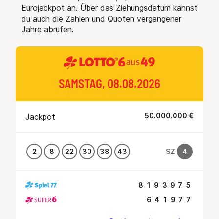
Eurojackpot an. Über das Ziehungsdatum kannst
du auch die Zahlen und Quoten vergangener
Jahre abrufen.
SAMSTAG, 08.08.2026
50.000.000 €
Jackpot
2
8
22
30
38
43
SZ
4
8193975
641977