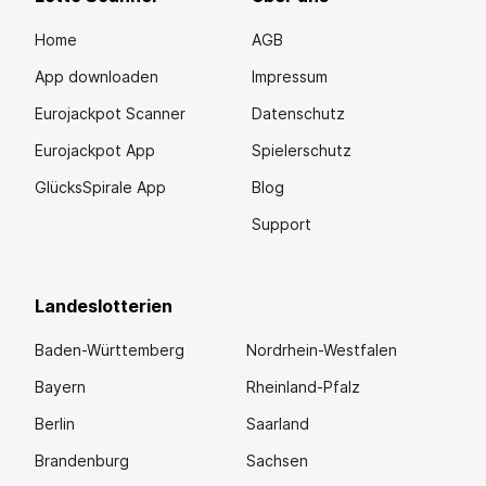
Home
AGB
App downloaden
Impressum
Eurojackpot Scanner
Datenschutz
Eurojackpot App
Spielerschutz
GlücksSpirale App
Blog
Support
Landeslotterien
Baden-Württemberg
Nordrhein-Westfalen
Bayern
Rheinland-Pfalz
Berlin
Saarland
Brandenburg
Sachsen