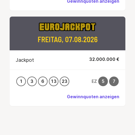
Gewinnquoten anzeigen
FREITAG, 07.08.2026
32.000.000 €
Jackpot
1
3
6
13
23
EZ
5
7
Gewinnquoten anzeigen