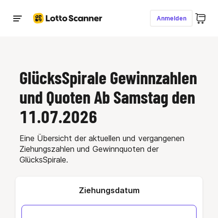
Anmelden
Lotto spielen
GlücksSpirale Gewinnzahlen
LOTTO 6aus49
Jetzt Millionär werden
und Quoten Ab Samstag den
Eurojackpot
Jetzt Millionär werden
11.07.2026
GlücksSpirale
Jackpot
1,2 Mio. € + 5k monatlich
(
Chance
1:
—
)
Eine Übersicht der aktuellen und vergangenen
Ziehungszahlen und Gewinnquoten der
Ziehungszahlen
GlücksSpirale.
Ziehungsdatum