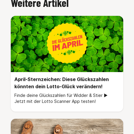
Weitere Artikel
April-Sternzeichen: Diese Glückszahlen
könnten dein Lotto-Glück verändern!
Finde deine Glückszahlen für Widder & Stier ►
Jetzt mit der Lotto Scanner App testen!