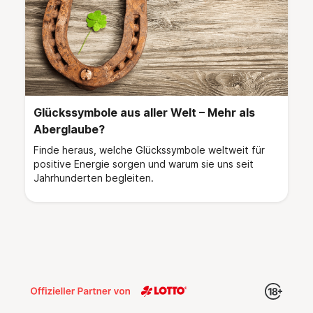
Glückssymbole aus aller Welt – Mehr als
Aberglaube?
Finde heraus, welche Glückssymbole weltweit für
positive Energie sorgen und warum sie uns seit
Jahrhunderten begleiten.