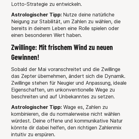
Lotto-Strategie zu entwickeln.
Astrologischer Tipp:
Nutze deine natürliche
Neigung zur Stabilität, um Zahlen zu wählen, die
bereits in deinem Leben eine Rolle spielen oder
einen besonderen Wert haben.
Zwillinge: Mit frischem Wind zu neuen
Gewinnen!
Sobald der Mai voranschreitet und die Zwillinge
das Zepter übernehmen, ändert sich die Dynamik.
Zwillinge stehen für Neugier und Anpassung, ideale
Eigenschaften, um unkonventionelle Wege zu
beschreiten und auf Unbekanntes zu setzen.
Astrologischer Tipp:
Wage es, Zahlen zu
kombinieren, die du normalerweise nicht wählen
würdest. Deine offene und kommunikative Natur
könnte dir dabei helfen, den richtigen Zahlenmix
intuitiv zu erspüren.