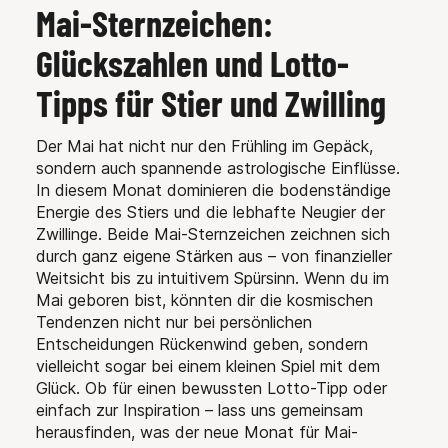
Mai-Sternzeichen:
Glückszahlen und Lotto-
Tipps für Stier und Zwilling
Der Mai hat nicht nur den Frühling im Gepäck,
sondern auch spannende astrologische Einflüsse.
In diesem Monat dominieren die bodenständige
Energie des Stiers und die lebhafte Neugier der
Zwillinge. Beide Mai-Sternzeichen zeichnen sich
durch ganz eigene Stärken aus – von finanzieller
Weitsicht bis zu intuitivem Spürsinn. Wenn du im
Mai geboren bist, könnten dir die kosmischen
Tendenzen nicht nur bei persönlichen
Entscheidungen Rückenwind geben, sondern
vielleicht sogar bei einem kleinen Spiel mit dem
Glück. Ob für einen bewussten Lotto-Tipp oder
einfach zur Inspiration – lass uns gemeinsam
herausfinden, was der neue Monat für Mai-