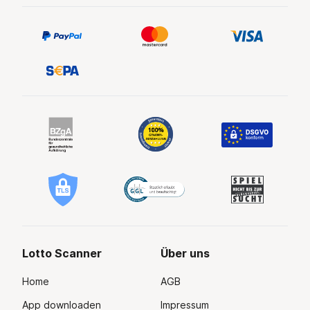
Lotto Scanner
Über uns
Home
AGB
App downloaden
Impressum