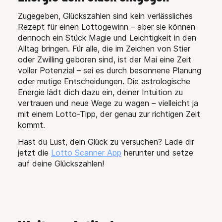
Zugegeben, Glückszahlen sind kein verlässliches
Rezept für einen Lottogewinn – aber sie können
dennoch ein Stück Magie und Leichtigkeit in den
Alltag bringen. Für alle, die im Zeichen von Stier
oder Zwilling geboren sind, ist der Mai eine Zeit
voller Potenzial – sei es durch besonnene Planung
oder mutige Entscheidungen. Die astrologische
Energie lädt dich dazu ein, deiner Intuition zu
vertrauen und neue Wege zu wagen – vielleicht ja
mit einem Lotto-Tipp, der genau zur richtigen Zeit
kommt.
Hast du Lust, dein Glück zu versuchen? Lade dir
jetzt die
Lotto Scanner App
herunter und setze
auf deine Glückszahlen!