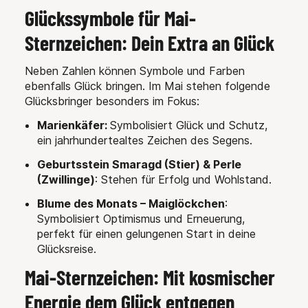
Glückssymbole für Mai-
Sternzeichen: Dein Extra an Glück
Neben Zahlen können Symbole und Farben
ebenfalls Glück bringen. Im Mai stehen folgende
Glücksbringer besonders im Fokus:
Marienkäfer:
Symbolisiert Glück und Schutz,
ein jahrhundertealtes Zeichen des Segens.
Geburtsstein Smaragd (Stier) & Perle
(Zwillinge)
: Stehen für Erfolg und Wohlstand.
Blume des Monats – Maiglöckchen
:
Symbolisiert Optimismus und Erneuerung,
perfekt für einen gelungenen Start in deine
Glücksreise.
Mai-Sternzeichen: Mit kosmischer
Energie dem Glück entgegen