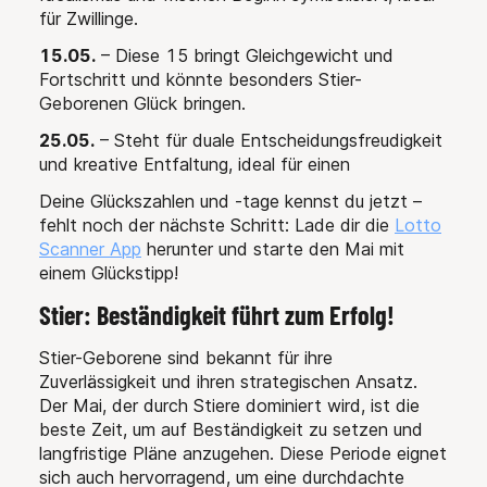
für Zwillinge.
15.05.
– Diese 15 bringt Gleichgewicht und
Fortschritt und könnte besonders Stier-
Geborenen Glück bringen.
25.05.
– Steht für duale Entscheidungsfreudigkeit
und kreative Entfaltung, ideal für einen
Deine Glückszahlen und -tage kennst du jetzt –
fehlt noch der nächste Schritt: Lade dir die
Lotto
Scanner App
herunter und starte den Mai mit
einem Glückstipp!
Stier: Beständigkeit führt zum Erfolg!
Stier-Geborene sind bekannt für ihre
Zuverlässigkeit und ihren strategischen Ansatz.
Der Mai, der durch Stiere dominiert wird, ist die
beste Zeit, um auf Beständigkeit zu setzen und
langfristige Pläne anzugehen. Diese Periode eignet
sich auch hervorragend, um eine durchdachte