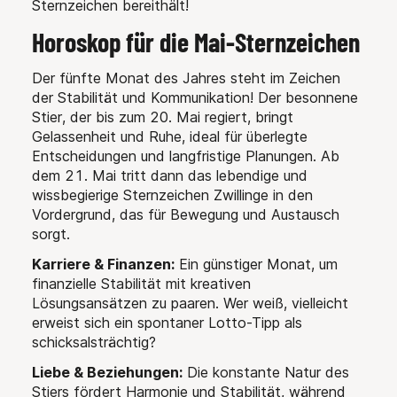
Sternzeichen bereithält!
Horoskop für die Mai-Sternzeichen
Der
fünfte Monat des Jahres steht im Zeichen
der Stabilität und Kommunikation! Der besonnene
Stier, der bis zum 20. Mai regiert, bringt
Gelassenheit und Ruhe, ideal für überlegte
Entscheidungen und langfristige Planungen. Ab
dem 21. Mai tritt dann das lebendige und
wissbegierige Sternzeichen Zwillinge in den
Vordergrund, das für Bewegung und Austausch
sorgt.
Karriere & Finanzen:
Ein günstiger Monat, um
finanzielle Stabilität mit kreativen
Lösungsansätzen zu paaren. Wer weiß, vielleicht
erweist sich ein spontaner Lotto-Tipp als
schicksalsträchtig?
Liebe & Beziehungen:
Die konstante Natur des
Stiers fördert Harmonie und Stabilität, während