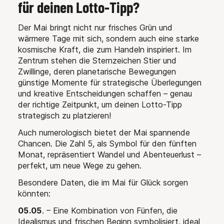
für deinen Lotto-Tipp?
Der Mai bringt nicht nur frisches Grün und
wärmere Tage mit sich, sondern auch eine starke
kosmische Kraft, die zum Handeln inspiriert. Im
Zentrum stehen die Sternzeichen Stier und
Zwillinge, deren planetarische Bewegungen
günstige Momente für strategische Überlegungen
und kreative Entscheidungen schaffen – genau
der richtige Zeitpunkt, um deinen Lotto-Tipp
strategisch zu platzieren!
Auch numerologisch bietet der Mai spannende
Chancen. Die Zahl 5, als Symbol für den fünften
Monat, repräsentiert Wandel und Abenteuerlust –
perfekt, um neue Wege zu gehen.
Besondere Daten, die im Mai für Glück sorgen
könnten:
05.05
. – Eine Kombination von Fünfen, die
Idealismus und frischen Beginn symbolisiert, ideal