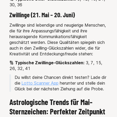
30, 36
Zwillinge (21. Mai – 20. Juni)
Zwillinge sind lebendige und neugierige Menschen,
die für ihre Anpassungsfähigkeit und ihre
herausragende Kommunikationsfähigkeit
geschätzt werden. Diese Qualitäten spiegeln sich
auch in den Zwilling-Glückszahlen wider, die für
Kreativität und Entdeckungsfreude stehen:
🔢
Typische Zwillinge-Glückszahlen:
3, 7, 15,
26, 32, 41
Du willst deine Chancen direkt testen? Lade dir
die
Lotto Scanner App
herunter und stelle dein
Glück bei der nächsten Ziehung auf die Probe.
Astrologische Trends für Mai-
Sternzeichen: Perfekter Zeitpunkt